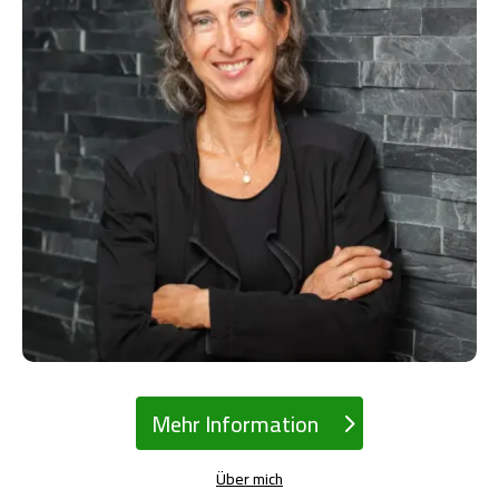
Mehr Information
Über mich