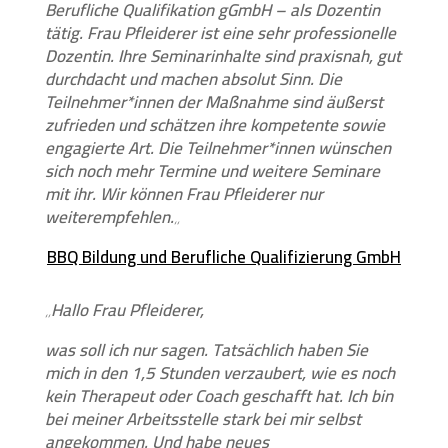
Berufliche Qualifikation gGmbH – als Dozentin
tätig. Frau Pfleiderer ist eine sehr professionelle
Dozentin. Ihre Seminarinhalte sind praxisnah, gut
durchdacht und machen absolut Sinn. Die
Teilnehmer*innen der Maßnahme sind äußerst
zufrieden und schätzen ihre kompetente sowie
engagierte Art. Die Teilnehmer*innen wünschen
sich noch mehr Termine und weitere Seminare
mit ihr. Wir können Frau Pfleiderer nur
weiterempfehlen.
„
BBQ Bildung und Berufliche Qualifizierung GmbH
„Hallo Frau Pfleiderer,
was soll ich nur sagen. Tatsächlich haben Sie
mich in den 1,5 Stunden verzaubert, wie es noch
kein Therapeut oder Coach geschafft hat. Ich bin
bei meiner Arbeitsstelle stark bei mir selbst
angekommen. Und habe neues