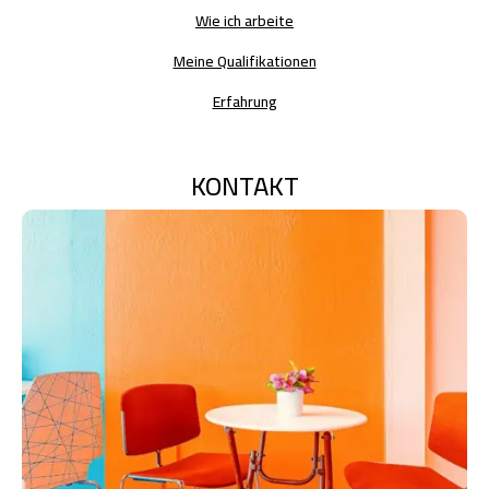
Wie ich arbeite
Meine Qualifikationen
Erfahrung
KONTAKT