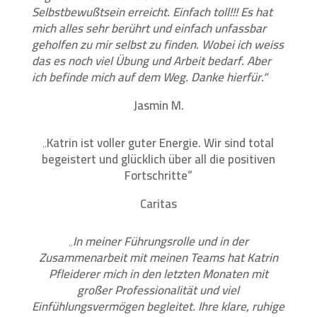
Selbstbewußtsein erreicht. Einfach toll!!! Es hat
mich alles sehr berührt und einfach unfassbar
geholfen zu mir selbst zu finden. Wobei ich weiss
das es noch viel Übung und Arbeit bedarf. Aber
ich befinde mich auf dem Weg. Danke hierfür.“
Jasmin M.
„Katrin ist voller guter Energie. Wir sind total
begeistert und glücklich über all die positiven
Fortschritte“
Caritas
„In meiner Führungsrolle und in der
Zusammenarbeit mit meinen Teams hat Katrin
Pfleiderer mich in den letzten Monaten mit
großer Professionalität und viel
Einfühlungsvermögen begleitet. Ihre klare, ruhige