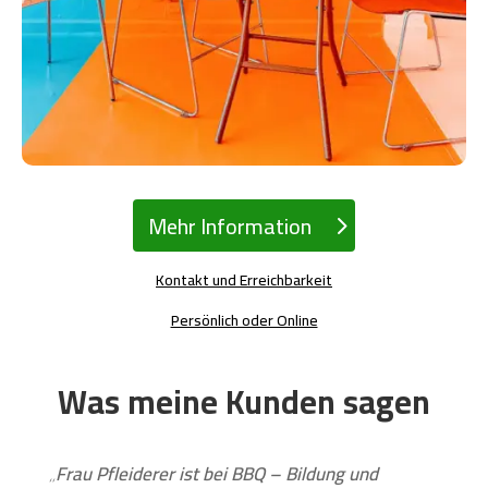
Mehr Information
Kontakt und Erreichbarkeit
Persönlich oder Online
Was meine Kunden sagen
„Frau Pfleiderer ist bei BBQ – Bildung und