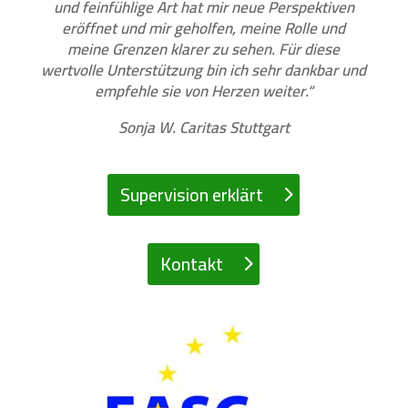
und feinfühlige Art hat mir neue Perspektiven
eröffnet und mir geholfen, meine Rolle und
meine Grenzen klarer zu sehen. Für diese
wertvolle Unterstützung bin ich sehr dankbar und
empfehle sie von Herzen weiter.“
Sonja W. Caritas Stuttgart
Supervision erklärt
Kontakt