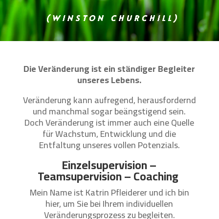
(WINSTON CHURCHILL)
Die Veränderung ist ein ständiger Begleiter
unseres Lebens.
Veränderung kann aufregend, herausfordernd
und manchmal sogar beängstigend sein.
Doch Veränderung ist immer auch eine Quelle
für Wachstum, Entwicklung und die
Entfaltung unseres vollen Potenzials.
Einzelsupervision –
Teamsupervision – Coaching
Mein Name ist Katrin Pfleiderer und ich bin
hier, um Sie bei Ihrem individuellen
Veränderungsprozess zu begleiten.