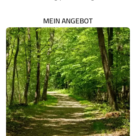
MEIN ANGEBOT