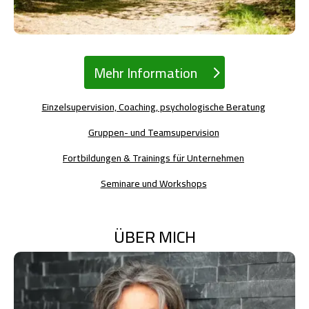
Mehr Information
Einzelsupervision, Coaching, psychologische Beratung
Gruppen- und Teamsupervision
Fortbildungen & Trainings für Unternehmen
Seminare und Workshops
ÜBER MICH